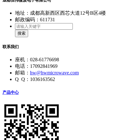
成都恒伟微波电子有限公司
地址：成都高新西区西芯大道12号B区4楼
邮政编码：611731
搜索
联系我们
座机：028-61776698
电话：17092841969
邮箱：
hw@hwmicrowave.com
Q Q：1036163562
产品中心