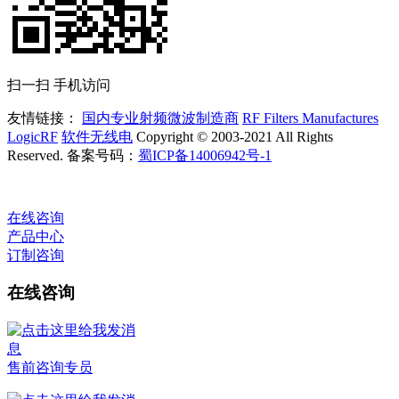
扫一扫 手机访问
友情链接：
国内专业射频微波制造商
RF Filters Manufactures
LogicRF
软件无线电
Copyright © 2003-2021 All Rights
Reserved. 备案号码：
蜀ICP备14006942号-1
在线咨询
产品中心
订制咨询
在线咨询
售前咨询专员