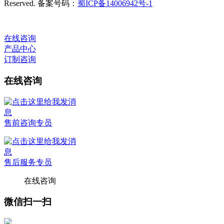
Reserved. 备案号码：
蜀ICP备14006942号-1
在线咨询
产品中心
订制咨询
在线咨询
售前咨询专员
售后服务专员
在线咨询
微信扫一扫