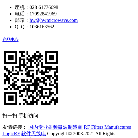
座机：028-61776698
电话：17092841969
邮箱：
hw@hwmicrowave.com
Q Q：1036163562
产品中心
扫一扫 手机访问
友情链接：
国内专业射频微波制造商
RF Filters Manufactures
LogicRF
软件无线电
Copyright © 2003-2021 All Rights