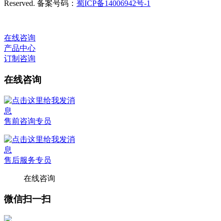
Reserved. 备案号码：
蜀ICP备14006942号-1
在线咨询
产品中心
订制咨询
在线咨询
售前咨询专员
售后服务专员
在线咨询
微信扫一扫