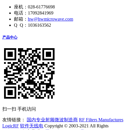
座机：028-61776698
电话：17092841969
邮箱：
hw@hwmicrowave.com
Q Q：1036163562
产品中心
扫一扫 手机访问
友情链接：
国内专业射频微波制造商
RF Filters Manufactures
LogicRF
软件无线电
Copyright © 2003-2021 All Rights