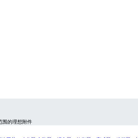
范围的理想附件