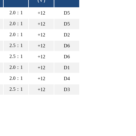
）
（V）
2.0：1
+12
D5
2.0：1
+12
D5
2.0：1
+12
D2
2.5：1
+12
D6
2.5：1
+12
D6
2.0：1
+12
D1
2.0：1
+12
D4
2.5：1
+12
D3