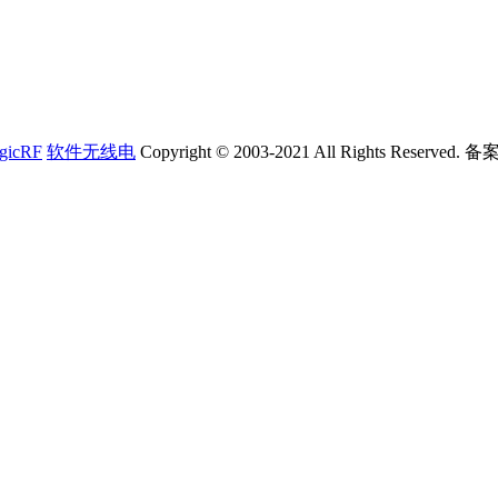
gicRF
软件无线电
Copyright © 2003-2021 All Rights Reserved