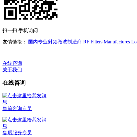
扫一扫 手机访问
友情链接：
国内专业射频微波制造商
RF Filters Manufactures
Lo
在线咨询
关于我们
在线咨询
售前咨询专员
售后服务专员