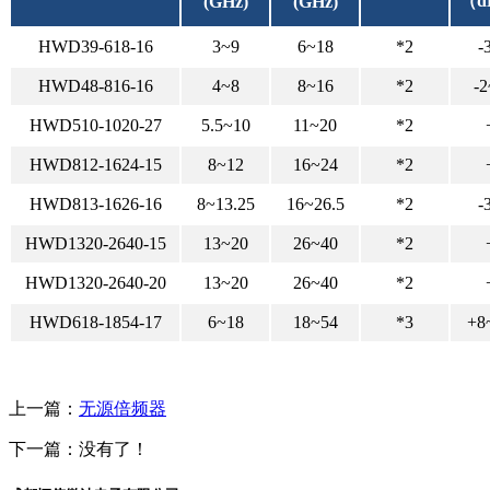
（d
(GHz)
(GHz)
HWD39-618-16
3~9
6~18
*2
-
HWD48-816-16
4~8
8~16
*2
-
HWD510-1020-27
5.5~10
11~20
*2
HWD812-1624-15
8~12
16~24
*2
HWD813-1626-16
8~13.25
16~26.5
*2
-
HWD1320-2640-15
13~20
26~40
*2
HWD1320-2640-20
13~20
26~40
*2
HWD618-1854-17
6~18
18~54
*3
+8
上一篇：
无源倍频器
下一篇：没有了！