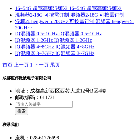
16~54G 超宽高频混频器
16~54G 超宽高频混频器
混频器2-18G 可按需订制
混频器2-18G 可按需订制
混频器 hengwei 5-20GHz 可按需订制
混频器 hengwei 5-
20GH···
IQ混频器 0.5~1GHz
IQ混频器 0.5~1GHz
IQ混频器 1-2GHz
IQ混频器 1-2GHz
IQ混频器 4~8GHz
IQ混频器 4~8GHz
IQ混频器 3~7GHz
IQ混频器 3~7GHz
首页
上一页
1
下一页
尾页
成都恒伟微波电子有限公司
地址：成都高新西区西芯大道12号B区4楼
邮政编码：611731
搜索
联系我们
座机：028-61776698