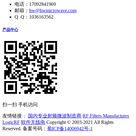
电话：17092841969
邮箱：
hw@hwmicrowave.com
Q Q：1036163562
产品中心
扫一扫 手机访问
友情链接：
国内专业射频微波制造商
RF Filters Manufactures
LogicRF
软件无线电
Copyright © 2003-2021 All Rights
Reserved. 备案号码：
蜀ICP备14006942号-1