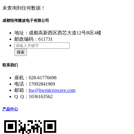
未查询到任何数据！
成都恒伟微波电子有限公司
地址：成都高新西区西芯大道12号B区4楼
邮政编码：611731
搜索
联系我们
座机：028-61776698
电话：17092841969
邮箱：
hw@hwmicrowave.com
Q Q：1036163562
产品中心