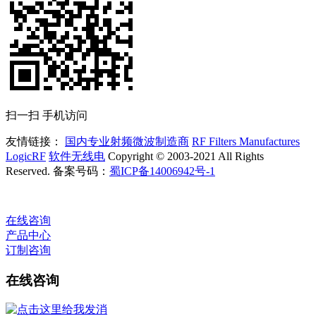
扫一扫 手机访问
友情链接：
国内专业射频微波制造商
RF Filters Manufactures
LogicRF
软件无线电
Copyright © 2003-2021 All Rights
Reserved. 备案号码：
蜀ICP备14006942号-1
在线咨询
产品中心
订制咨询
在线咨询